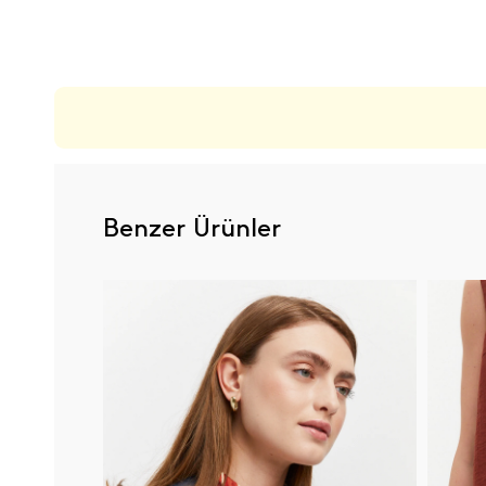
ÜRÜN DEĞERLENDIRMELERI
Benzer Ürünler