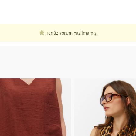
Henüz Yorum Yazılmamış.