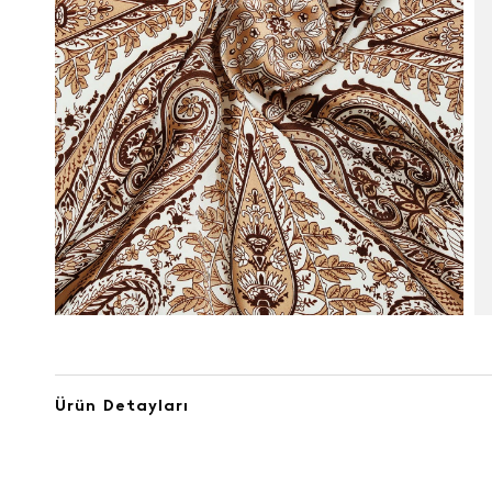
Ürün Detayları