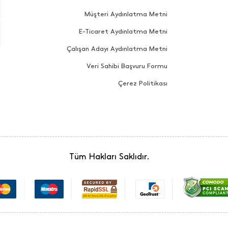
Müşteri Aydınlatma Metni
E-Ticaret Aydınlatma Metni
Çalışan Adayı Aydınlatma Metni
Veri Sahibi Başvuru Formu
Çerez Politikası
Tüm Hakları Saklıdır.