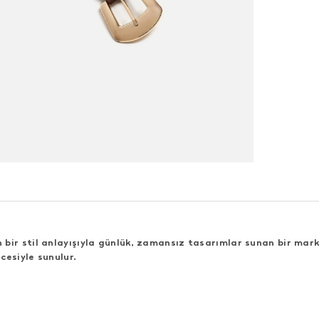
bir stil anlayışıyla günlük, zamansız tasarımlar sunan bir mark
cesiyle sunulur.