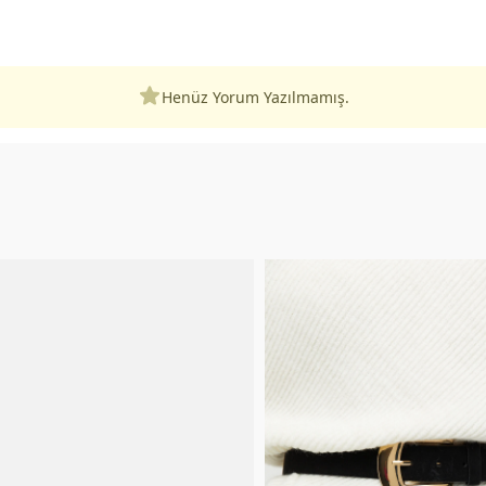
Henüz Yorum Yazılmamış.