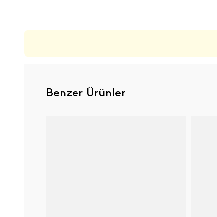
ÜRÜN DEĞERLENDIRMELERI
Benzer Ürünler