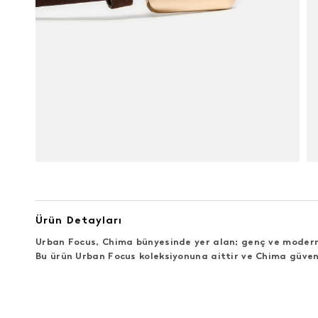
Ürün Detayları
Urban Focus, Chima bünyesinde yer alan; genç ve modern 
Bu ürün Urban Focus koleksiyonuna aittir ve Chima güven