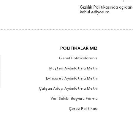
Gizlilik Politikasında açıklan
kabul ediyorum
POLİTİKALARIMIZ
Genel Politikalarımız
Müşteri Aydınlatma Metni
E-Ticaret Aydınlatma Metni
Çalışan Adayı Aydınlatma Metni
Veri Sahibi Başvuru Formu
Çerez Politikası