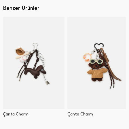
Benzer Ürünler
Çanta Charm
Çanta Charm