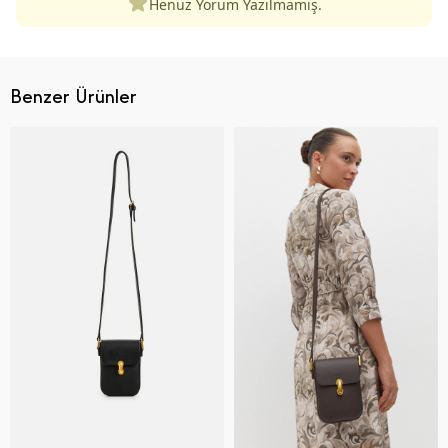
Henüz Yorum Yazılmamış.
Benzer Ürünler