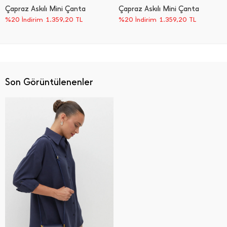
Çapraz Askılı Mini Çanta
Çapraz Askılı Mini Çanta
%20 İndirim
1.359,20
TL
%20 İndirim
1.359,20
TL
Son Görüntülenenler