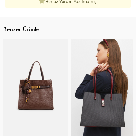
Henüz Yorum Yazılmamış.
Benzer Ürünler