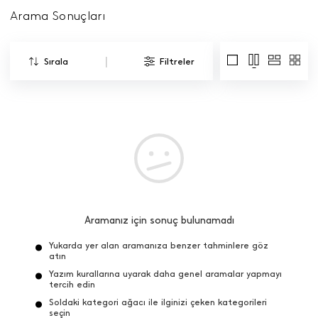
Arama Sonuçları
|
Sırala
Filtreler
Aramanız için sonuç bulunamadı
Yukarda yer alan aramanıza benzer tahminlere göz
atın
Yazım kurallarına uyarak daha genel aramalar yapmayı
tercih edin
Soldaki kategori ağacı ile ilginizi çeken kategorileri
seçin