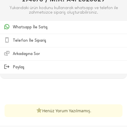
Yukarıdaki ürün kodunu kullanarak whatsapp ve telefon ile
zahmetsizce sipariş oluşturabilirsiniz.
Whatsapp İle Satış
Telefon İle Sipariş
Arkadaşına Sor
Paylaş
ÜRÜN DEĞERLENDIRMELERI
Henüz Yorum Yazılmamış.