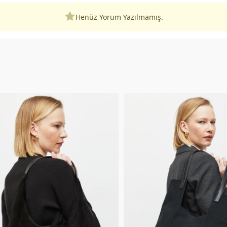
Henüz Yorum Yazılmamış.