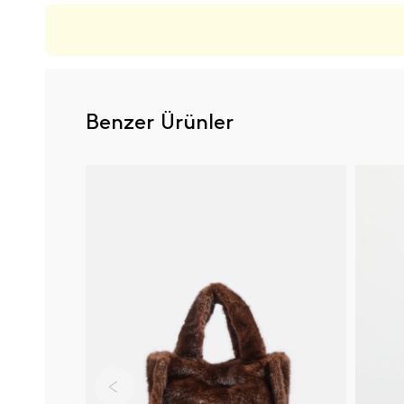
Benzer Ürünler