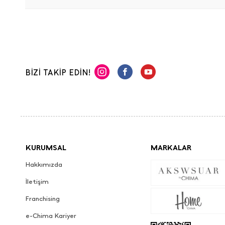
BİZİ TAKİP EDİN!
KURUMSAL
MARKALAR
Hakkımızda
İletişim
Franchising
e-Chima Kariyer