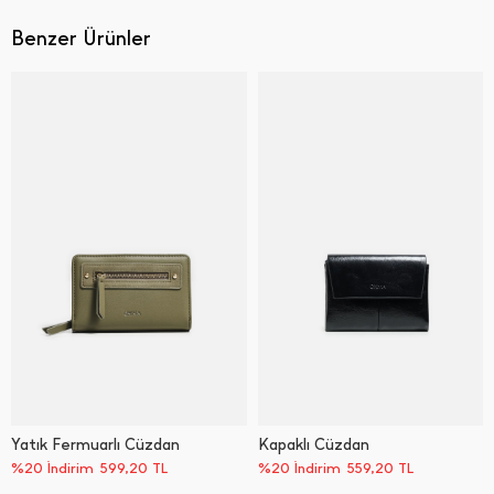
Benzer Ürünler
Yatık Fermuarlı Cüzdan
Kapaklı Cüzdan
%20 İndirim
599,20
TL
%20 İndirim
559,20
TL