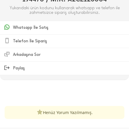
Yukarıdaki ürün kodunu kullanarak whatsapp ve telefon ile
zahmetsizce sipariş oluşturabilirsiniz.
Whatsapp İle Satış
Telefon İle Sipariş
Arkadaşına Sor
Paylaş
ÜRÜN DEĞERLENDIRMELERI
Henüz Yorum Yazılmamış.