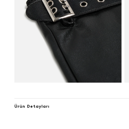
Ürün Detayları