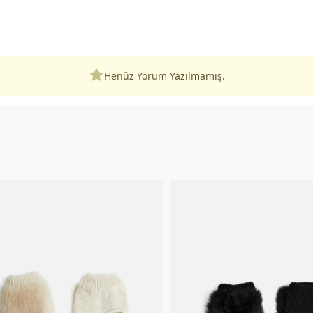
Henüz Yorum Yazılmamış.