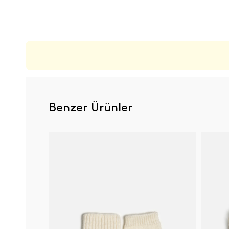
ÜRÜN DEĞERLENDIRMELERI
Benzer Ürünler