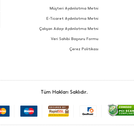
Müşteri Aydınlatma Metni
E-Ticaret Aydınlatma Metni
Çalışan Adayı Aydınlatma Metni
Veri Sahibi Başvuru Formu
Çerez Politikası
Tüm Hakları Saklıdır.