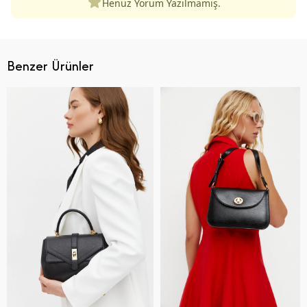
Henüz Yorum Yazılmamış.
Benzer Ürünler