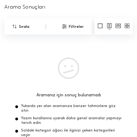
Arama Sonuçları
|
Sırala
Filtreler
Aramanız için sonuç bulunamadı
Yukarda yer alan aramanıza benzer tahminlere göz
atın
Yazım kurallarına uyarak daha genel aramalar yapmayı
tercih edin
Soldaki kategori ağacı ile ilginizi çeken kategorileri
seçin