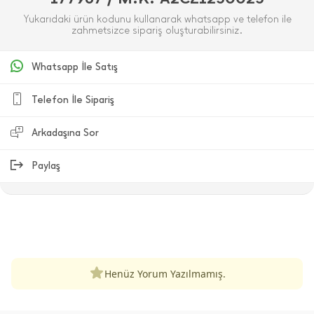
Yukarıdaki ürün kodunu kullanarak whatsapp ve telefon ile
zahmetsizce sipariş oluşturabilirsiniz.
Whatsapp İle Satış
Telefon İle Sipariş
Arkadaşına Sor
Paylaş
ÜRÜN DEĞERLENDIRMELERI
Henüz Yorum Yazılmamış.