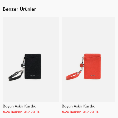
Benzer Ürünler
Boyun Askılı Kartlık
Boyun Askılı Kartlık
%20 İndirim
319,20
TL
%20 İndirim
319,20
TL