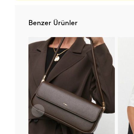
Benzer Ürünler