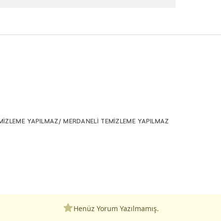
MİZLEME YAPILMAZ/ MERDANELİ TEMİZLEME YAPILMAZ
Henüz Yorum Yazılmamış.