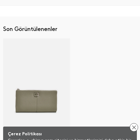
Son Görüntülenenler
Çerez Politikası