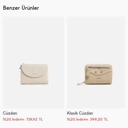
Benzer Ürünler
Cüzdan
Klasik Cüzdan
%20 İndirim
719,92
TL
%20 İndirim
399,20
TL