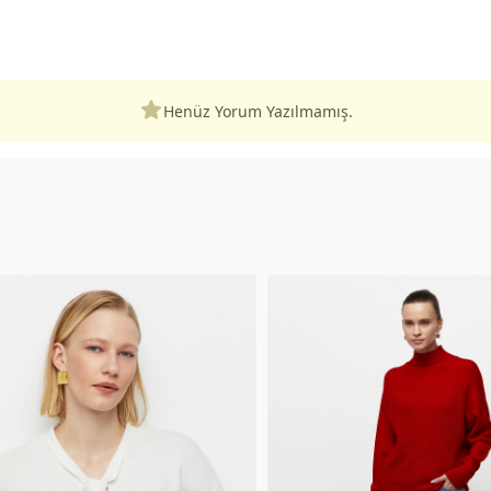
Henüz Yorum Yazılmamış.