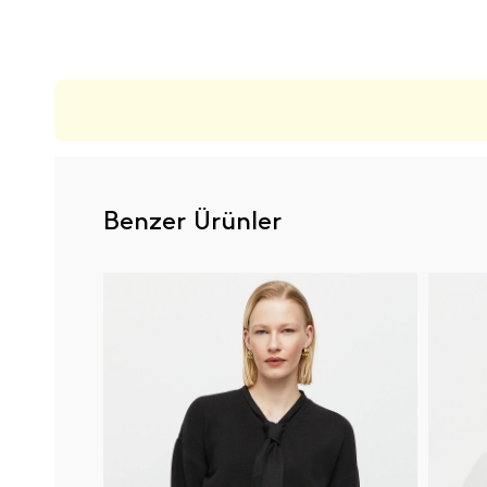
ÜRÜN DEĞERLENDIRMELERI
Benzer Ürünler