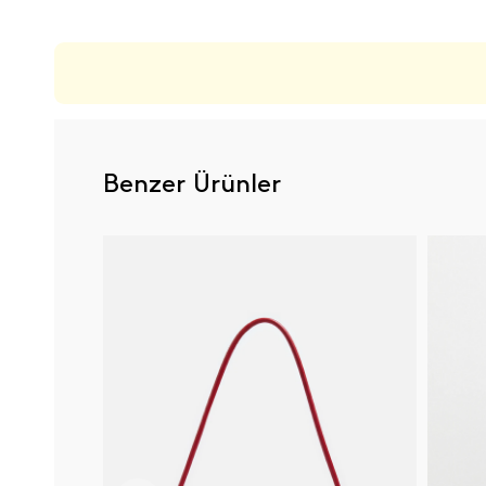
Benzer Ürünler