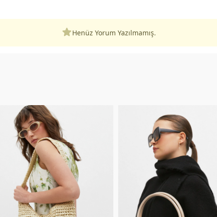
Henüz Yorum Yazılmamış.