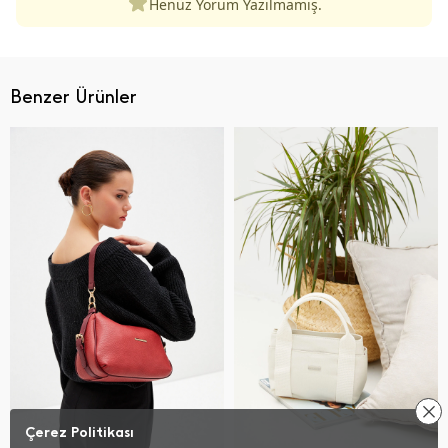
Henüz Yorum Yazılmamış.
Benzer Ürünler
Çerez Politikası