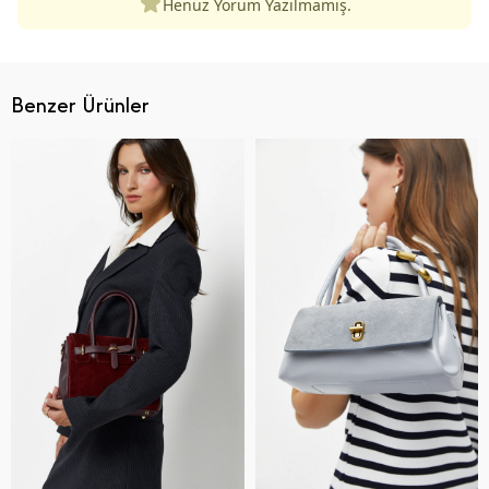
Henüz Yorum Yazılmamış.
Benzer Ürünler