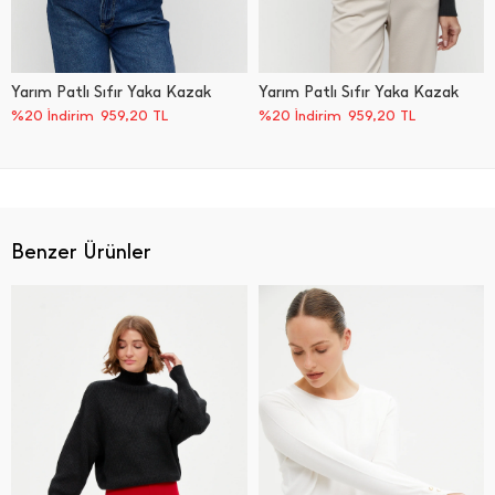
Yarım Patlı Sıfır Yaka Kazak
Yarım Patlı Sıfır Yaka Kazak
%20 İndirim
959,20
TL
%20 İndirim
959,20
TL
Benzer Ürünler