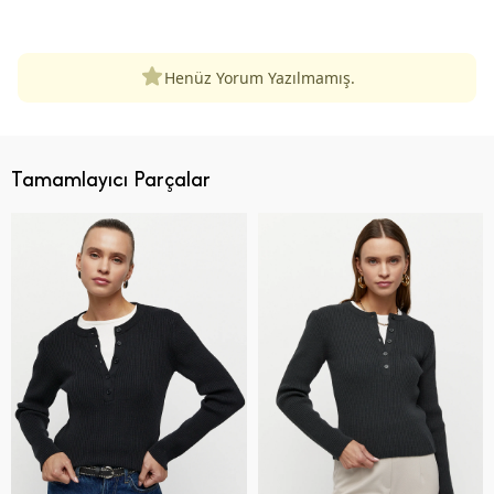
ÜRÜN DEĞERLENDIRMELERI
Henüz Yorum Yazılmamış.
Tamamlayıcı Parçalar