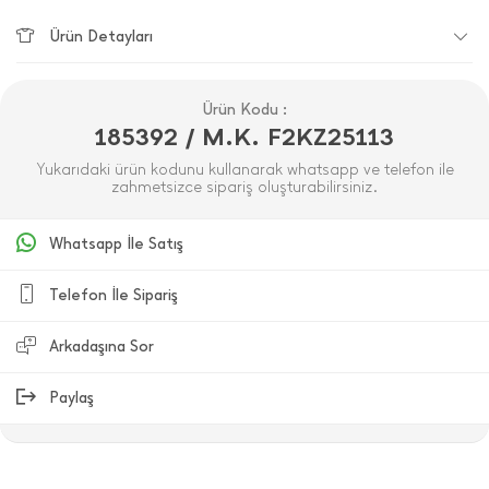
Ürün Detayları
Ürün Kodu :
185392 / M.K. F2KZ25113
Yukarıdaki ürün kodunu kullanarak whatsapp ve telefon ile
zahmetsizce sipariş oluşturabilirsiniz.
Whatsapp İle Satış
Telefon İle Sipariş
Arkadaşına Sor
Paylaş