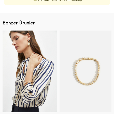
Benzer Ürünler