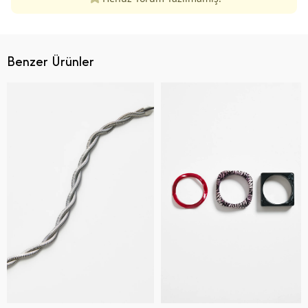
Benzer Ürünler