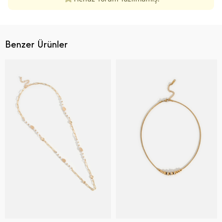
Benzer Ürünler