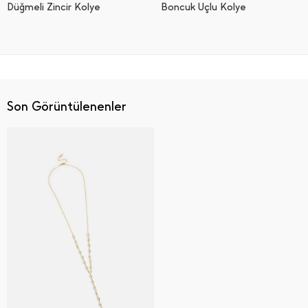
Düğmeli Zincir Kolye
Boncuk Uçlu Kolye
Son Görüntülenenler