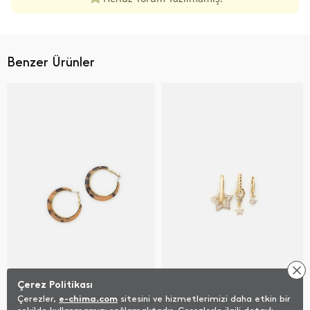
Benzer Ürünler
Çerez Politikası
Çerezler,
e-chima.com
sitesini ve hizmetlerimizi daha etkin bir