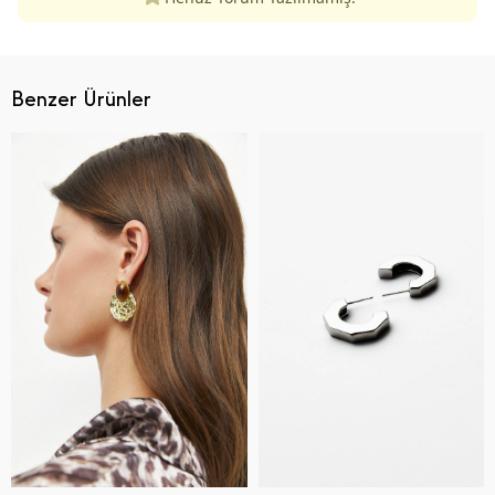
Benzer Ürünler