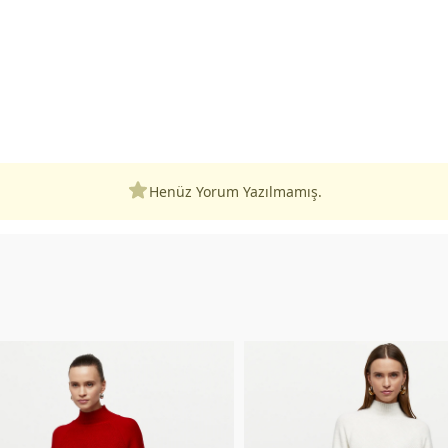
Henüz Yorum Yazılmamış.