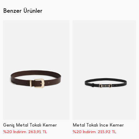
Benzer Ürünler
Geniş Metal Tokalı Kemer
Metal Tokalı İ̇nce Kemer
%20 İndirim
263,91
TL
%20 İndirim
215,92
TL