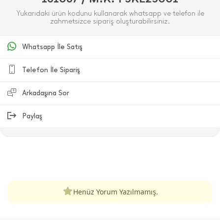
Yukarıdaki ürün kodunu kullanarak whatsapp ve telefon ile
zahmetsizce sipariş oluşturabilirsiniz.
Whatsapp İle Satış
Telefon İle Sipariş
Arkadaşına Sor
Paylaş
ÜRÜN DEĞERLENDIRMELERI
Henüz Yorum Yazılmamış.