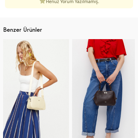
Henüz Yorum Yazılmamış.
Benzer Ürünler