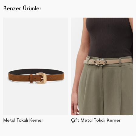
Benzer Ürünler
Metal Tokalı Kemer
Çift Metal Tokalı Kemer