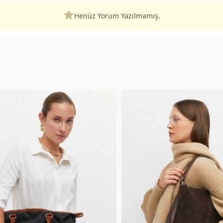
Henüz Yorum Yazılmamış.