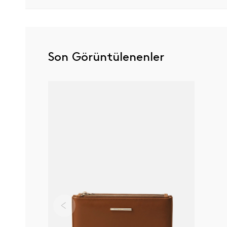
Son Görüntülenenler