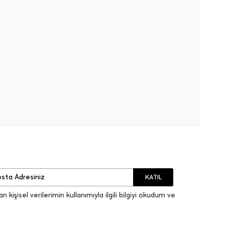
KATIL
an kişisel verilerimin kullanımıyla ilgili bilgiyi okudum ve