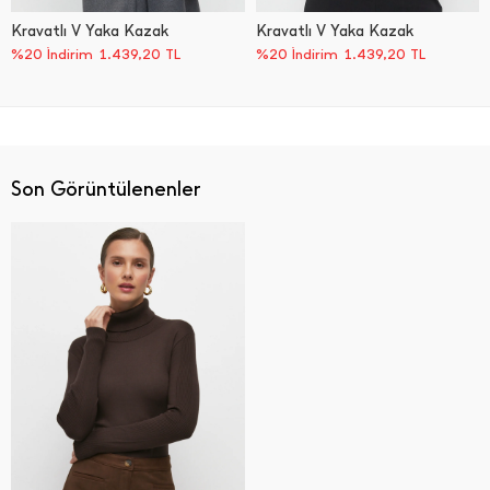
Kravatlı V Yaka Kazak
Kravatlı V Yaka Kazak
%20 İndirim
1.439,20
TL
%20 İndirim
1.439,20
TL
Son Görüntülenenler