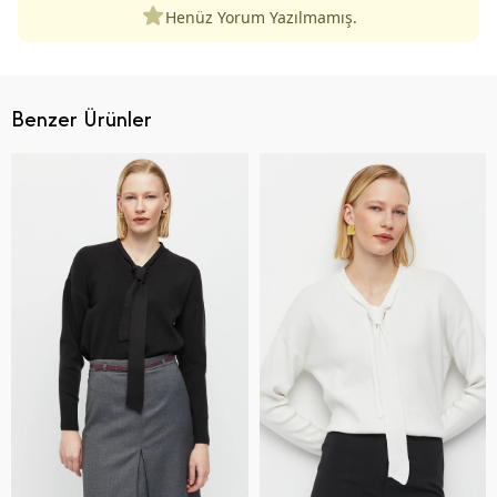
Henüz Yorum Yazılmamış.
Benzer Ürünler