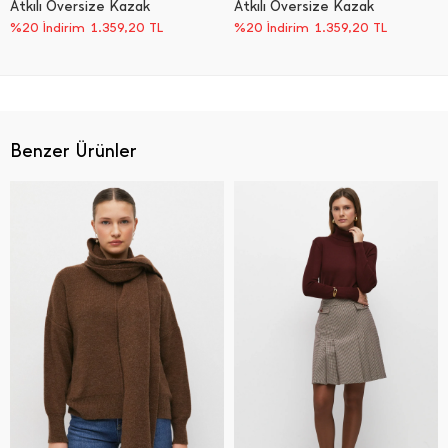
Atkılı Oversize Kazak
Atkılı Oversize Kazak
%20 İndirim
1.359,20
TL
%20 İndirim
1.359,20
TL
Benzer Ürünler