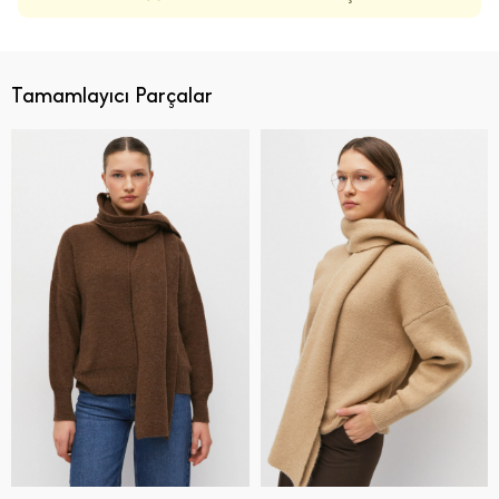
Tamamlayıcı Parçalar