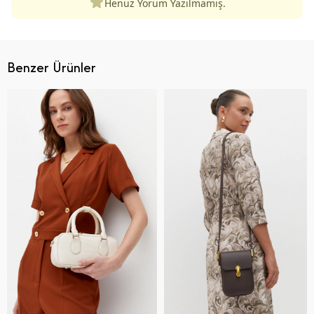
Henüz Yorum Yazılmamış.
Benzer Ürünler