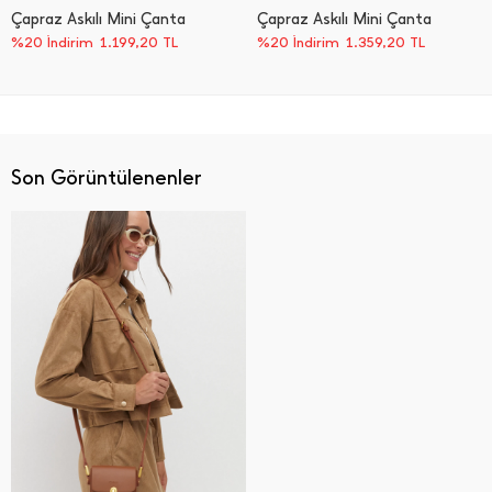
Çapraz Askılı Mini Çanta
Çapraz Askılı Mini Çanta
%20 İndirim
1.199,20
TL
%20 İndirim
1.359,20
TL
Son Görüntülenenler