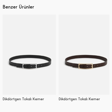
Benzer Ürünler
Dikdörtgen Tokalı Kemer
Dikdörtgen Tokalı Kemer